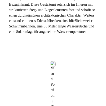
Bezug nimmt. Diese Gestaltung setzt sich im Inneren mit
strukturierten Steg- und Liegeelementen fort und schafft so
einen durchgängigen architektonischen Charakter. Weiters
entstand ein neues Edelstahlbecken einschließlich zweier
Schwimmbahnen, eine 35 Meter lange Wasserrutsche und
eine Solaranlage für angenehme Wassertemperaturen.