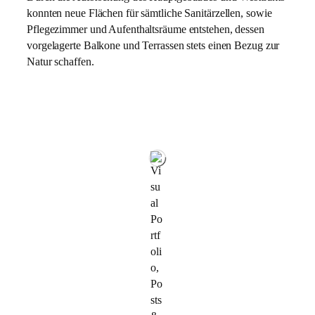
konnten neue Flächen für sämtliche Sanitärzellen, sowie
Pflegezimmer und Aufenthaltsräume entstehen, dessen
vorgelagerte Balkone und Terrassen stets einen Bezug zur
Natur schaffen.