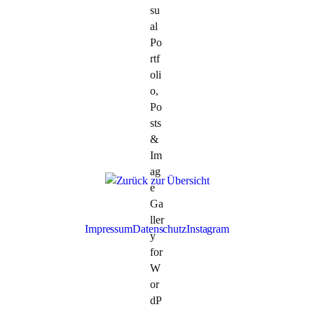
Impressum
Datenschutz
Instagram