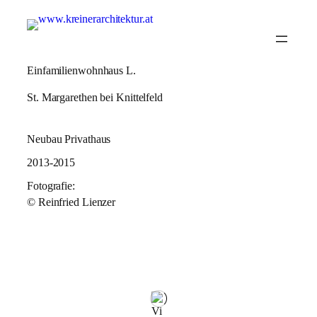
Einfamilienwohnhaus L.
St. Margarethen bei Knittelfeld
Neubau Privathaus
2013-2015
Fotografie:
© Reinfried Lienzer