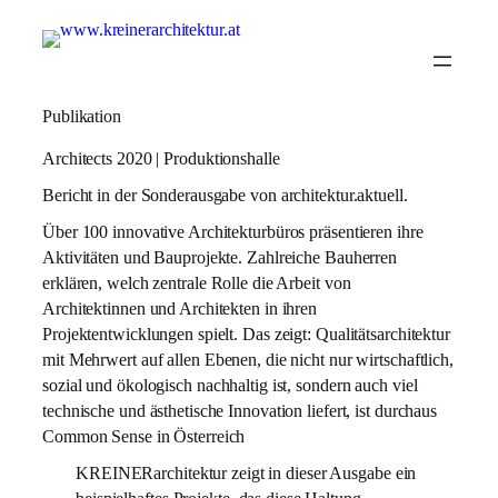
Publikation
Architects 2020 | Produktionshalle
Bericht in der Sonderausgabe von architektur.aktuell.
Über 100 innovative Architekturbüros präsentieren ihre
Aktivitäten und Bauprojekte. Zahlreiche Bauherren
erklären, welch zentrale Rolle die Arbeit von
Architektinnen und Architekten in ihren
Projektentwicklungen spielt. Das zeigt: Qualitätsarchitektur
mit Mehrwert auf allen Ebenen, die nicht nur wirtschaftlich,
sozial und ökologisch nachhaltig ist, sondern auch viel
technische und ästhetische Innovation liefert, ist durchaus
Common Sense in Österreich
KREINERarchitektur zeigt in dieser Ausgabe ein