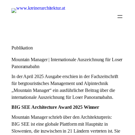
Publikation
Mountain Manager | Internationale Auszeichnung für Loser
Panoramabahn
In der April 2025 Ausgabe erschien in der Fachzeitschrift
für bergtouristisches Management und Alpintechnik
„Mountain Manager“ ein ausführlicher Beitrag über die
internationale Auszeichnung für Loser Panoramabahn.
BIG SEE Architecture Award 2025 Winner
Mountain Manager schrieb über den Architekturpreis:
BIG SEE ist eine globale Plattform mit Hauptsitz in
Slowenien, die inzwischen in 21 Ländern vertreten ist. Sie