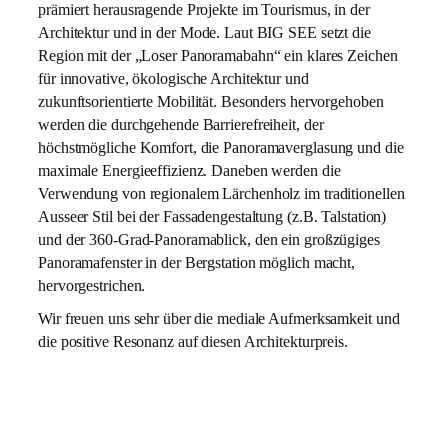
prämiert herausragende Projekte im Tourismus, in der
Architektur und in der Mode. Laut BIG SEE setzt die
Region mit der „Loser Panoramabahn“ ein klares Zeichen
für innovative, ökologische Architektur und
zukunftsorientierte Mobilität. Besonders hervorgehoben
werden die durchgehende Barrierefreiheit, der
höchstmögliche Komfort, die Panoramaverglasung und die
maximale Energieeffizienz. Daneben werden die
Verwendung von regionalem Lärchenholz im traditionellen
Ausseer Stil bei der Fassadengestaltung (z.B. Talstation)
und der 360-Grad-Panoramablick, den ein großzügiges
Panoramafenster in der Bergstation möglich macht,
hervorgestrichen.
Wir freuen uns sehr über die mediale Aufmerksamkeit und
die positive Resonanz auf diesen Architekturpreis.