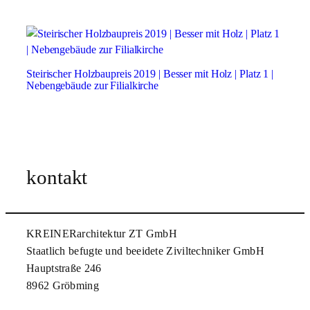
Steirischer Holzbaupreis 2019 | Besser mit Holz | Platz 1 |
Nebengebäude zur Filialkirche
kontakt
KREINERarchitektur ZT GmbH
Staatlich befugte und beeidete Ziviltechniker GmbH
Hauptstraße 246
8962 Gröbming